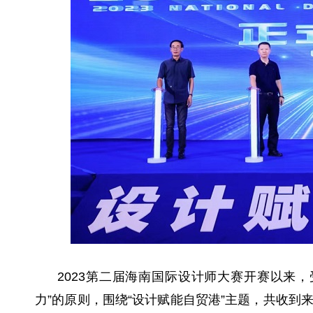
2023第二届海南国际设计师大赛开赛以来
力”的原则，围绕“设计赋能自贸港”主题，共收到来