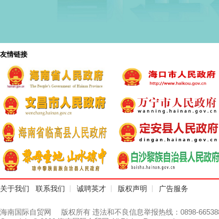
友情链接
关于我们
联系我们
诚聘英才
版权声明
广告服务
海南国际自贸网
版权所有 违法和不良信息举报热线：0898-66538