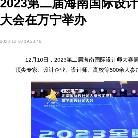
2023第二届海南国际设
大会在万宁举办
2023-12-10 19:23:46
12月10日，2023第二届海南国际设计师
顶尖专家、设计企业、设计师、高校等500余人