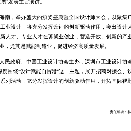
展”发表主旨演讲。
海南，举办盛大的颁奖盛典暨全国设计师大会，以聚集
焦工业设计，将充分发挥设计的创新驱动作用，突出设计
创新人才、专业人才在琼就业创业，营造开放、创新的产
业，尤其是赋能制造业，促进经济高质量发展。
人民政府、中国工业设计协会主办，深圳市工业设计协
将深度围绕“设计赋能自贸港”这一主题，展开招商对接会、
一系列活动，充分发挥设计的创新驱动作用，开拓国际视
责任编辑：林