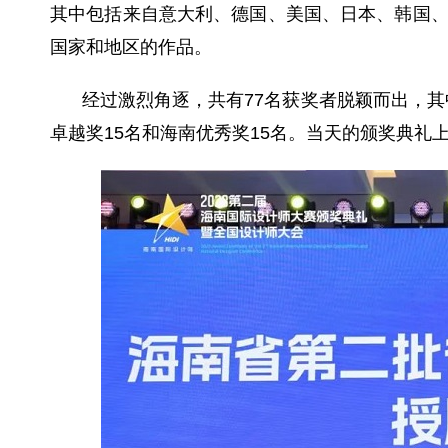
其中包括来自意大利、德国、美国、日本、韩国
国家和地区的作品。
经过激烈角逐，共有77名获奖者脱颖而出，其
卓越奖15名和海南优秀奖15名。当天的颁奖典礼