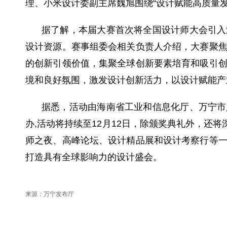
理、小米设计委副主席魏旭围绕“设计赋能高质量发
据了解，本届大赛首次将全国设计师大会引入
设计资源。赛事组委会相关负责人介绍，大赛聚
的创新引领价值，集聚全球创新要素培育和吸引
境和良好氛围，激发设计创新活力，以设计赋能产
据悉，活动由海南省工业和信息化厅、万宁市
办,活动将持续至12月12日，除颁奖典礼外，还
师之夜、高峰论坛、设计精品展和设计考察行等
打造具有全球影响力的设计盛会。
来源：万宁发布厅