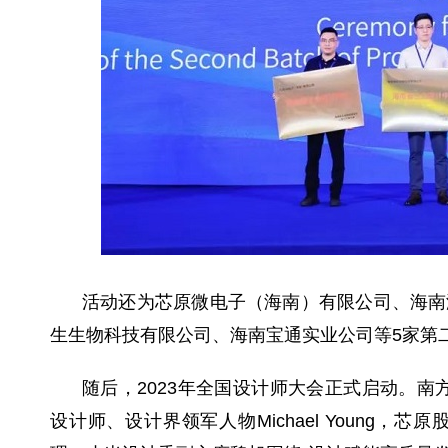
活动还为芯原微电子（海南）有限公司、海南
生生物科技有限公司、海南宝通实业公司等5家第
随后，2023年全国设计师大会正式启动。南方
设计师、设计界领军人物Michael Young