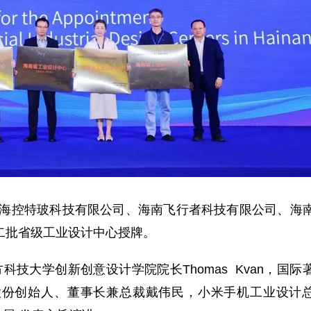
海控特玻科技有限公司、海南飞行者科技有限公司、海
二批省级工业设计中心授牌。
科技大学创新创意设计学院院长Thomas Kvan，国际
，芯原股份创始人、董事长兼总裁戴伟民，小米手机工业设计